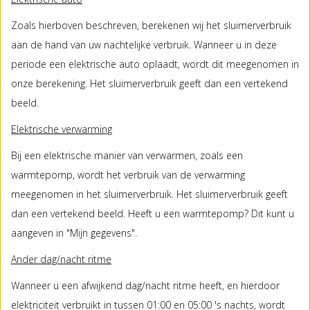
Zoals hierboven beschreven, berekenen wij het sluimerverbruik
aan de hand van uw nachtelijke verbruik. Wanneer u in deze
periode een elektrische auto oplaadt, wordt dit meegenomen in
onze berekening. Het sluimerverbruik geeft dan een vertekend
beeld.
Elektrische verwarming
Bij een elektrische manier van verwarmen, zoals een
warmtepomp, wordt het verbruik van de verwarming
meegenomen in het sluimerverbruik. Het sluimerverbruik geeft
dan een vertekend beeld. Heeft u een warmtepomp? Dit kunt u
aangeven in "Mijn gegevens".
Ander dag/nacht ritme
Wanneer u een afwijkend dag/nacht ritme heeft, en hierdoor
elektriciteit verbruikt in tussen 01:00 en 05:00 's nachts, wordt