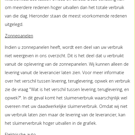
om meerdere redenen hoger uitvallen dan het totale verbruik
van die dag. Hieronder staan de meest voorkomende redenen
uitgelegd.
Zonnepanelen
Indien u zonnepanelen heeft, wordt een deel van uw verbruik
niet weergeven in ons overzicht. Dit is het deel dat u verbruikt
vanuit de oplevering van de zonnepanelen. Wij kunnen alleen de
levering vanuit de leverancier laten zien. Voor meer informatie
over het verschil tussen levering, teruglevering, opwek en verbruik
zie de vraag ''Wat is het verschil tussen levering, teruglevering, en
opwek?". In dit geval komt het sluimerverbruik waarschijnlijk wel
overeen met uw daadwerkelijke sluimerverbruik. Omdat wij niet
uw verbruik laten zien maar de levering van de leverancier, kan
het sluimerverbruik hoger uitvallen in de grafiek.
Elektrische auto